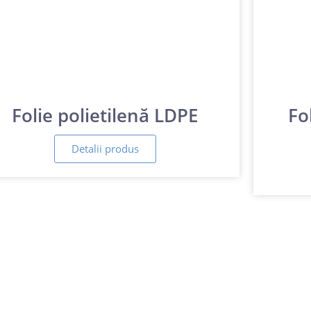
Folie polietilenă LDPE
Fo
Detalii produs