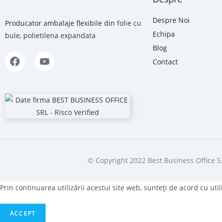
Despre Noi
Producator ambalaje flexibile din
folie cu
Echipa
bule
,
polietilena expandata
Blog
Contact
© Copyright 2022 Best Business Office S.
Prin continuarea utilizării acestui site web, sunteţi de acord cu uti
ACCEPT