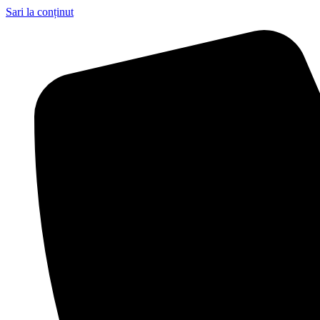
Sari la conținut