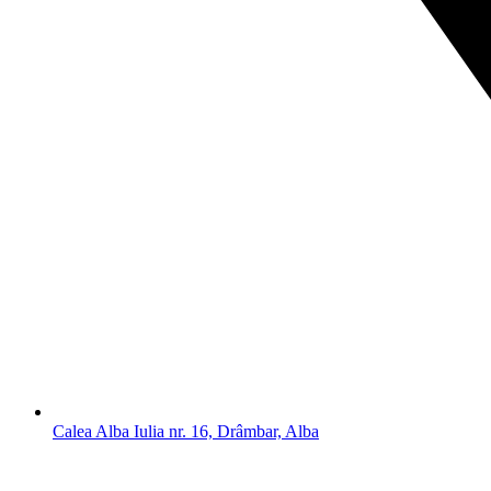
Calea Alba Iulia nr. 16, Drâmbar, Alba